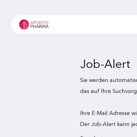
Job-Alert
Sie werden automatisc
das auf Ihre Suchvorg
Ihre E-Mail Adresse w
Der Job-Alert kann je